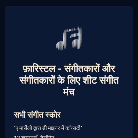
फ़ारिस्टल - संगीतकारों और
संगीतकारों के लिए शीट संगीत
मंच
सभी संगीत स्कोर
"ए मार्सेलो द्वारा डी माइनर में कॉन्सर्टो"
12 कल्पनाएँ- टेलीमैन