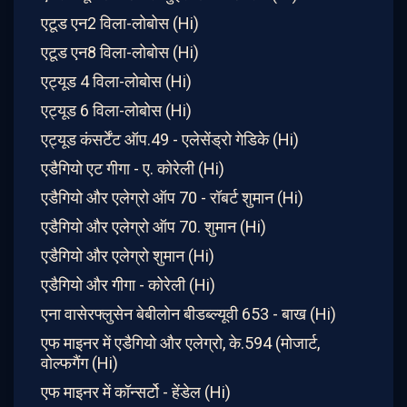
एटूड एन2 विला-लोबोस (Hi)
एटूड एन8 विला-लोबोस (Hi)
एट्यूड 4 विला-लोबोस (Hi)
एट्यूड 6 विला-लोबोस (Hi)
एट्यूड कंसर्टेंट ऑप.49 - एलेसेंड्रो गेडिके (Hi)
एडैगियो एट गीगा - ए. कोरेली (Hi)
एडैगियो और एलेग्रो ऑप 70 - रॉबर्ट शुमान (Hi)
एडैगियो और एलेग्रो ऑप 70. शुमान (Hi)
एडैगियो और एलेग्रो शुमान (Hi)
एडैगियो और गीगा - कोरेली (Hi)
एना वासेरफ्लुसेन बेबीलोन बीडब्ल्यूवी 653 - बाख (Hi)
एफ माइनर में एडैगियो और एलेग्रो, के.594 (मोजार्ट,
वोल्फगैंग (Hi)
एफ माइनर में कॉन्सर्टो - हेंडेल (Hi)