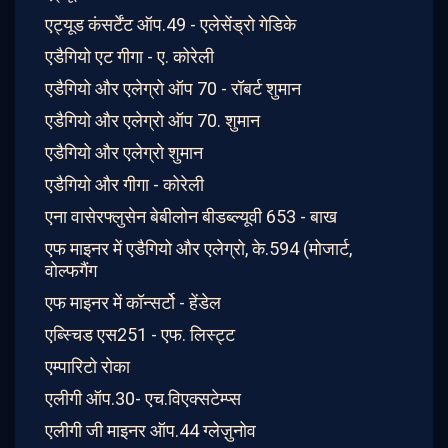
एट्यूड कंसर्टेंट ऑप.49 - एलेसेंड्रो गेडिके
एडैगियो एट गीगा - ए. कोरेली
एडैगियो और एलेग्रो ऑप 70 - रॉबर्ट शुमान
एडैगियो और एलेग्रो ऑप 70. शुमान
एडैगियो और एलेग्रो शुमान
एडैगियो और गीगा - कोरेली
एना वासेरफ्लुसेन बेबीलोन बीडब्ल्यूवी 653 - बाख
एफ माइनर में एडैगियो और एलेग्रो, के.594 (मोजार्ट,
वोल्फगैंग
एफ माइनर में कॉन्सर्टो - हेंडेल
एब्स्चिड एस251 - एफ. लिस्ट्ट
एम्पारिटो रोका
एलीगी ऑप.30- एच.विएक्सटेम्प्स
एलीगी जी माइनर ऑप.44 ग्लेज़ुनोव