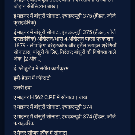
जोहान सेबेस्टियन बाख।
ई माइनर में बांसुरी सोनाटा, एचडब्ल्यूवी 375 (हैंडल, जॉर्ज
फ्राइडेरिक)
ई माइनर में बांसुरी सोनाटा, एचडब्ल्यूवी 375 (हैंडल, जॉर्ज
फ्राइडेरिक) आंदोलन/धारा 4 आंदोलन पहला प्रकाशन
1879 - लीपज़िग: ब्रेइटकोफ और हर्टेल स्टाइल श्रेणियाँ
सोनाटास; बांसुरी के लिए, निरंतर; बांसुरी की विशेषता वाले
अंक; [2 और...]
ई. ग्लेज़ुनोव में संगीत कार्यक्रम
ईबी-हेडन में कॉन्सर्टो
उत्तरी हवा
ए माइनर H562 C.P.E में सोनाटा। बाख
ए माइनर में बांसुरी सोनाटा, एचडब्ल्यूवी 374
ए माइनर में बांसुरी सोनाटा, एचडब्ल्यूवी 374 (हैंडल, जॉर्ज
फ्राइडरिक
ए मेजर सीज़र फ़्रैंक में सोनाटा