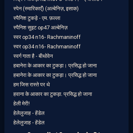
स्पेन (स्मारिकाएँ) (अल्बेनिज़, इसाक)
स्पैनिश टुकड़े - एम. ​​फ़ल्ला
स्पैनिश सुइट op47 अल्बेनिज़
स्वर op34 n16- Rachmaninoff
स्वर op34 n16- Rachmaninoff
स्वर्ग गाता है - बीथोवेन
हबानेरा के आकार का टुकड़ा। प्रसिद्ध हो जाना
हबानेरा के आकार का टुकड़ा। प्रसिद्ध हो जाना
हम जिस रास्ते पर थे
हवाना के आकार का टुकड़ा. प्रसिद्ध हो जाना
हेली मेरी!
हेलेलुजाह - हेंडेल
हेलेलुजाह - हेंडेल