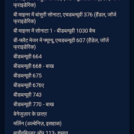
फ्राइडेरिक)
बी माइनर में बांसुरी सोनाटा, एचडब्ल्यूवी 376 (हैंडल, जॉर्ज
फ्राइडेरिक)
बी माइनर में सोनाटा 1 - बीडब्ल्यूवी 1030 बैच
बी-फ्लैट मेजर में फ्यूग्यू, एचडब्ल्यूवी 607 (हैंडेल, जॉर्ज
फ्राइडेरिक)
बीडब्ल्यूवी 664
बीडब्ल्यूवी 668 - बाख
बीडब्ल्यूवी 675
बीडब्ल्यूवी 676ए
बीडब्ल्यूवी 743
बीडब्ल्यूवी 770 - बाख
बेनेजुज़ार के छात्र
मर्लिन (अल्बेनिज़, इसहाक)
मार्चेनबिल्डर ऑप.113- शुमान