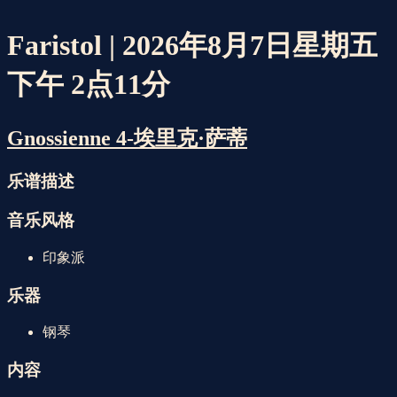
Faristol | 2026年8月7日星期五
下午 2点11分
Gnossienne 4-埃里克·萨蒂
乐谱描述
音乐风格
印象派
乐器