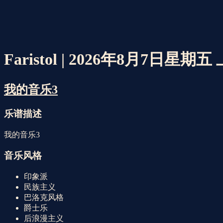
Faristol | 2026年8月7日星期五