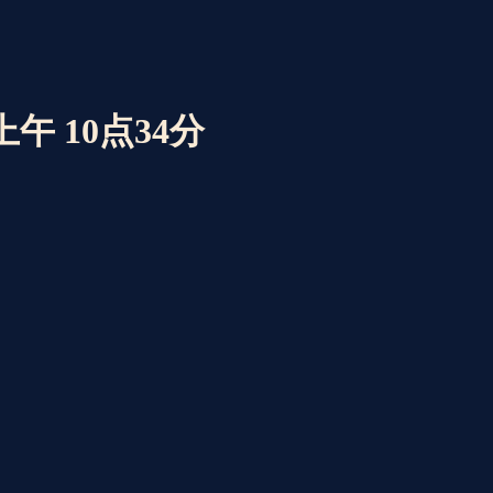
 上午 10点34分