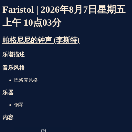
Faristol | 2026年8月7日星期五
上午 10点03分
帕格尼尼的钟声 (李斯特)
乐谱描述
音乐风格
巴洛克风格
乐器
钢琴