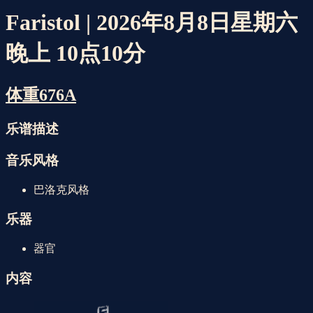
Faristol | 2026年8月8日星期六
晚上 10点10分
体重676A
乐谱描述
音乐风格
巴洛克风格
乐器
器官