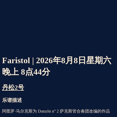
Faristol | 2026年8月8日星期六
晚上 8点44分
丹松2号