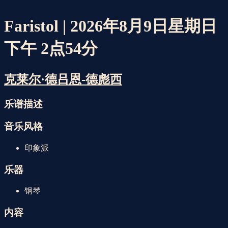
Faristol | 2026年8月9日星期日
下午 2点54分
克莱尔·德吕恩-德彪西
乐谱描述
音乐风格
印象派
乐器