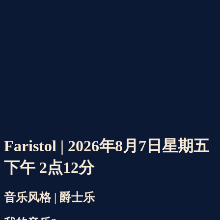
Faristol | 2026年8月7日星期五