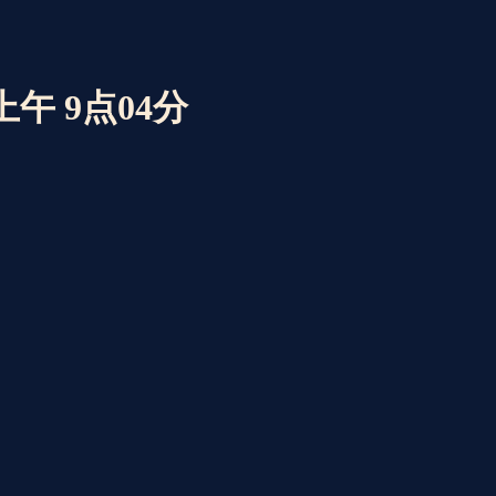
 上午 9点04分