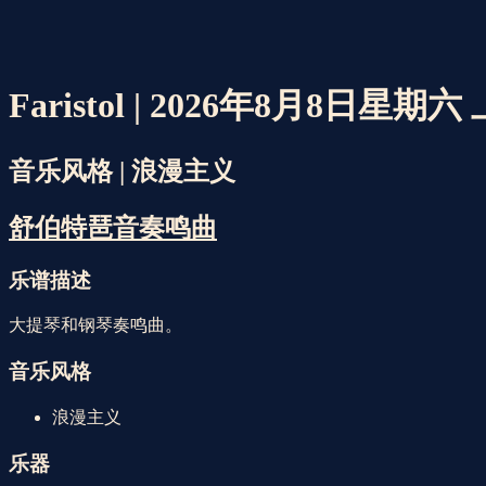
Faristol | 2026年8月8日星期六
音乐风格 | 浪漫主义