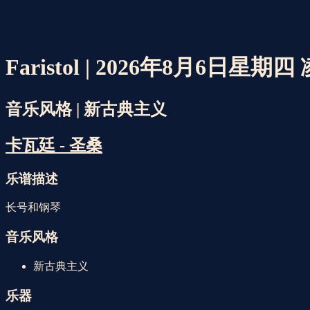
Faristol | 2026年8月6日星期四
音乐风格 | 新古典主义
卡瓦廷 - 圣桑