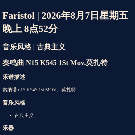
Faristol | 2026年8月7日星期五
晚上 8点52分
音乐风格 | 古典主义
奏鸣曲 N15 K545 1St Mov.莫扎特
乐谱描述
索纳塔 n15 K545 1st MOV。莫扎特
音乐风格