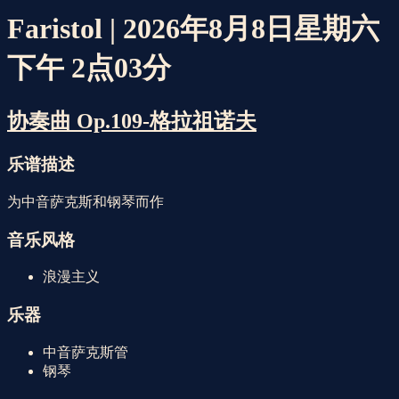
Faristol | 2026年8月8日星期六
下午 2点03分
协奏曲 Op.109-格拉祖诺夫
乐谱描述
为中音萨克斯和钢琴而作
音乐风格
浪漫主义
乐器