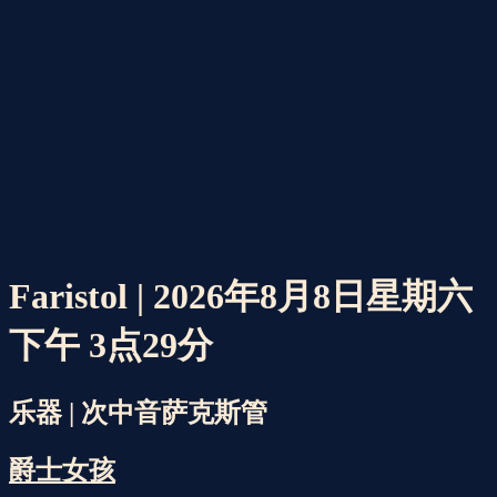
Faristol | 2026年8月8日星期六
下午 3点29分