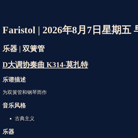
Faristol | 2026年8月7日星期五
乐器 | 双簧管