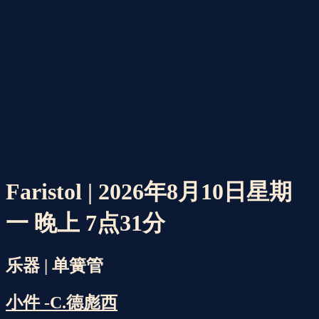
Faristol | 2026年8月10日星期
一 晚上 7点31分