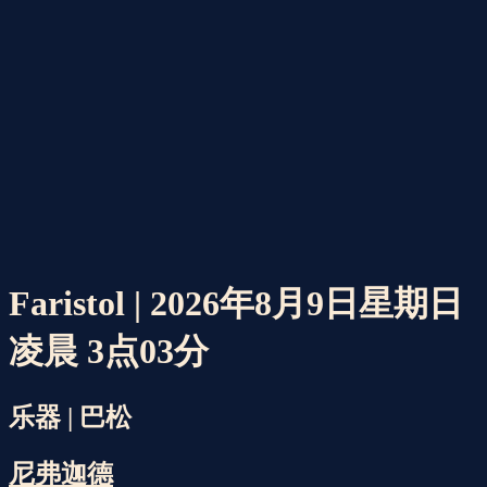
Faristol | 2026年8月9日星期日
凌晨 3点03分